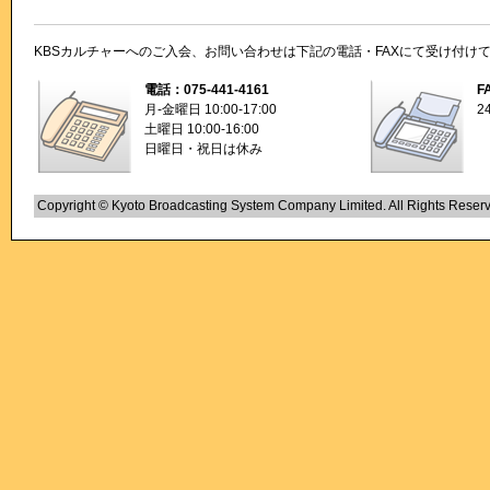
KBSカルチャーへのご入会、お問い合わせは下記の電話・FAXにて受け付け
電話：075-441-4161
F
月-金曜日 10:00-17:00
2
土曜日 10:00-16:00
日曜日・祝日は休み
Copyright © Kyoto Broadcasting System Company Limited. All Rights Reser